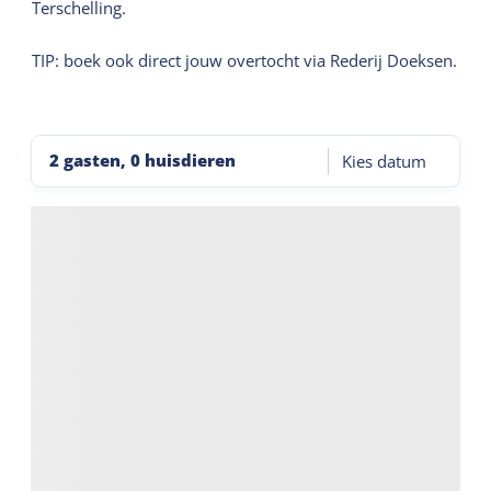
Terschelling.
TIP: boek ook direct jouw overtocht via Rederij Doeksen.
2 gasten, 0 huisdieren
Kies datum