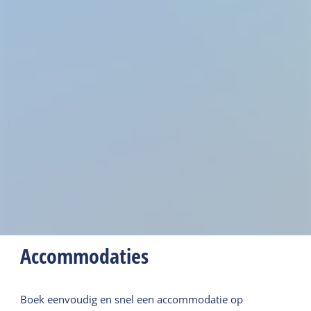
Accommodaties
Boek eenvoudig en snel een accommodatie op