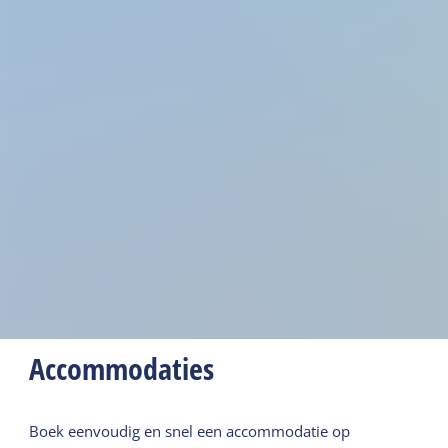
Accommodaties
Boek eenvoudig en snel een accommodatie op