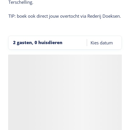
Terschelling.
TIP: boek ook direct jouw overtocht via Rederij Doeksen.
2 gasten, 0 huisdieren
Kies datum