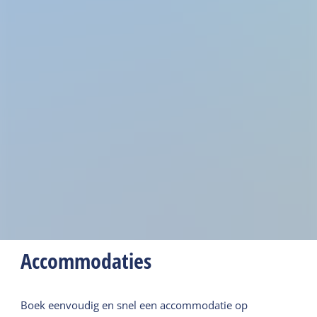
Accommodaties
Boek eenvoudig en snel een accommodatie op