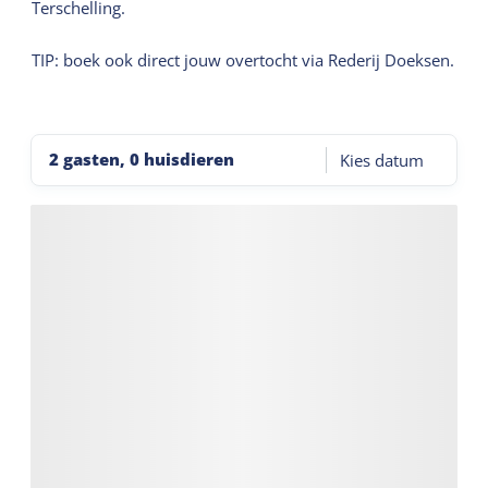
Terschelling.
TIP: boek ook direct jouw overtocht via Rederij Doeksen.
2 gasten, 0 huisdieren
Kies datum