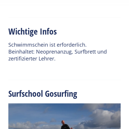
Wichtige Infos
Schwimmschein ist erforderlich.
Beinhaltet: Neoprenanzug, Surfbrett und
zertifizierter Lehrer.
Surfschool Gosurfing