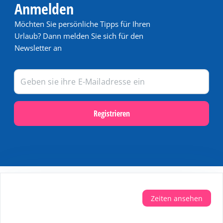
Anmelden
Möchten Sie persönliche Tipps für Ihren
Urlaub? Dann melden Sie sich für den
Newsletter an
Registrieren
Populär
Zeiten ansehen
Last Minute Angebote auf Terschelling