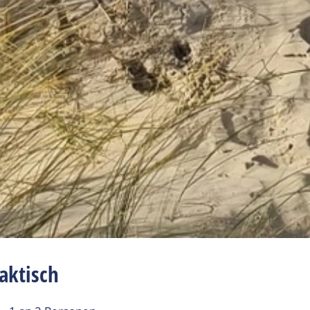
aktisch