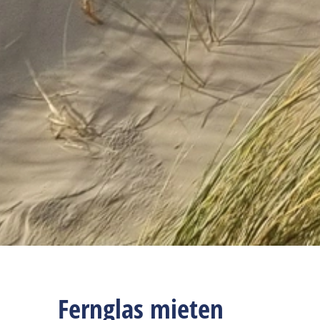
Fernglas mieten