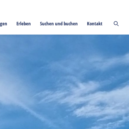
ngen
Erleben
Suchen und buchen
Kontakt