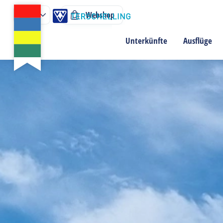
Webshop
Unterkünfte
Ausflüge