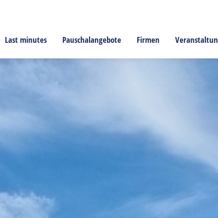
Last minutes
Pauschalangebote
Firmen
Veranstaltu