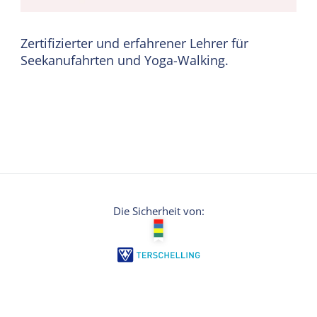
Zertifizierter und erfahrener Lehrer für
Seekanufahrten und Yoga-Walking.
Die Sicherheit von: