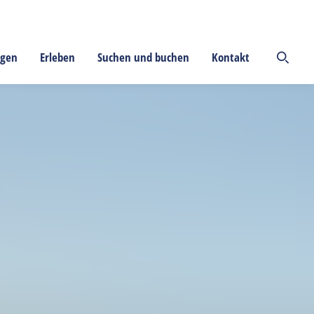
ngen
Erleben
Suchen und buchen
Kontakt