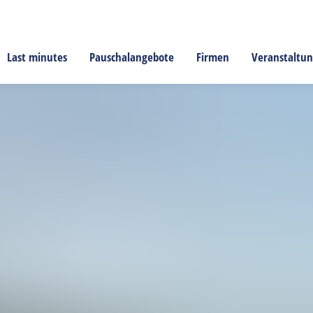
Last minutes
Pauschalangebote
Firmen
Veranstaltu