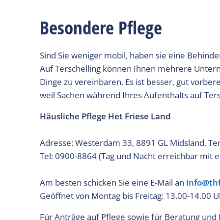
Besondere Pflege
Sind Sie weniger mobil, haben sie eine Behin
Auf Terschelling können Ihnen mehrere Unter
Dinge zu vereinbaren. Es ist besser, gut vorbere
weil Sachen während Ihres Aufenthalts auf Tersc
Häusliche Pflege Het Friese Land
Adresse: Westerdam 33, 8891 GL Midsland, Te
Tel: 0900-8864 (Tag und Nacht erreichbar mit
Am besten schicken Sie eine E-Mail an
info@thf
Geöffnet von Montag bis Freitag: 13.00-14.00 U
Für Anträge auf Pflege sowie für Beratung und