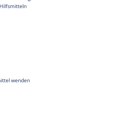
Hilfsmitteln
smittel wenden