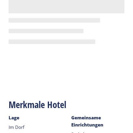
Merkmale Hotel
Lage
Gemeinsame
Einrichtungen
Im Dorf