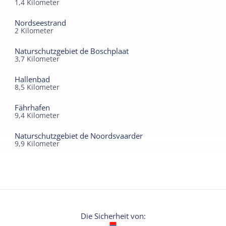
1,4
Kilometer
Nordseestrand
2
Kilometer
Naturschutzgebiet de Boschplaat
3,7
Kilometer
Hallenbad
8,5
Kilometer
Fährhafen
9,4
Kilometer
Naturschutzgebiet de Noordsvaarder
9,9
Kilometer
Die Sicherheit von: