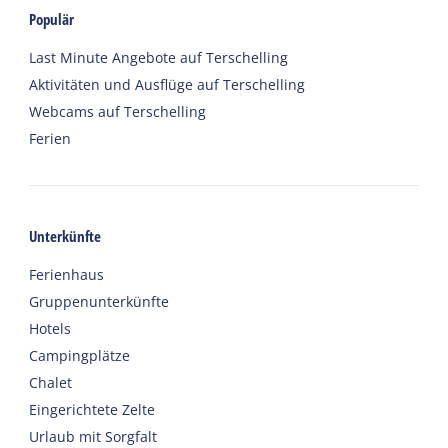
Populär
Last Minute Angebote auf Terschelling
Aktivitäten und Ausflüge auf Terschelling
Webcams auf Terschelling
Ferien
Unterkünfte
Ferienhaus
Gruppenunterkünfte
Hotels
Campingplätze
Chalet
Eingerichtete Zelte
Urlaub mit Sorgfalt