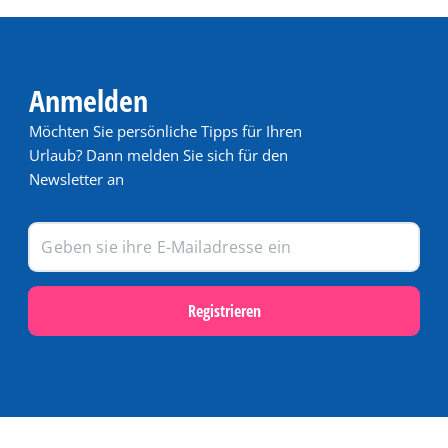
Anmelden
Möchten Sie persönliche Tipps für Ihren
Urlaub? Dann melden Sie sich für den
Newsletter an
Registrieren