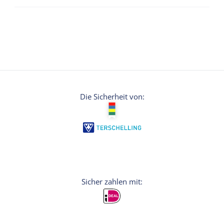
Die Sicherheit von: