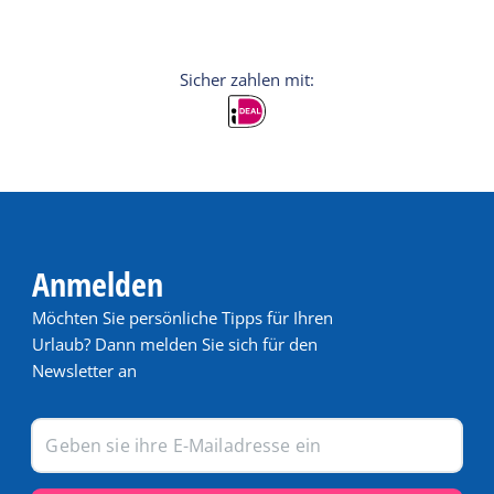
Anmelden
Möchten Sie persönliche Tipps für Ihren
Urlaub? Dann melden Sie sich für den
Newsletter an