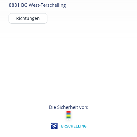
8881 BG
West-Terschelling
Richtungen
Die Sicherheit von: