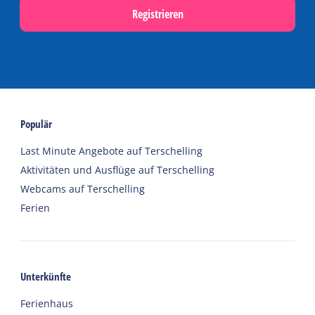
Registrieren
Populär
Last Minute Angebote auf Terschelling
Aktivitäten und Ausflüge auf Terschelling
Webcams auf Terschelling
Ferien
Unterkünfte
Ferienhaus