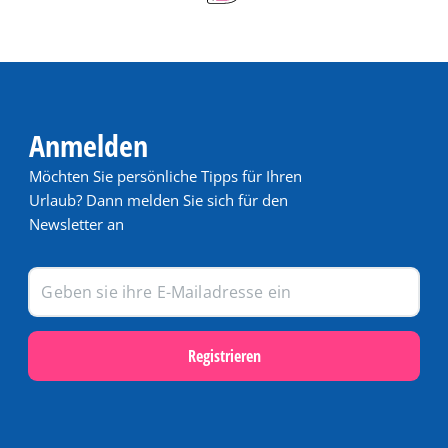
Anmelden
Möchten Sie persönliche Tipps für Ihren
Urlaub? Dann melden Sie sich für den
Newsletter an
Registrieren