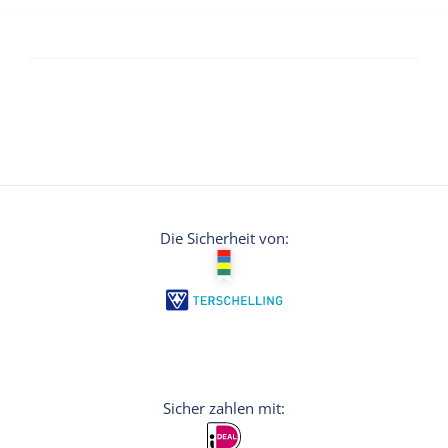
Die Sicherheit von: