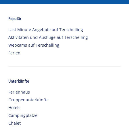
Populär
Last Minute Angebote auf Terschelling
Aktivitäten und Ausflüge auf Terschelling
Webcams auf Terschelling
Ferien
Unterkünfte
Ferienhaus
Gruppenunterkünfte
Hotels
Campingplätze
Chalet