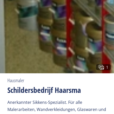
1
Hausmaler
Schildersbedrijf Haarsma
Anerkannter Sikkens-Spezialist. Für alle
Malerarbeiten, Wandverkleidungen, Glaswaren und