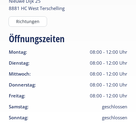
Nieuwe Dijk
25
8881 HC
West Terschelling
Richtungen
Öffnungszeiten
Montag
:
08:00
-
12:00
Uhr
Dienstag
:
08:00
-
12:00
Uhr
Mittwoch
:
08:00
-
12:00
Uhr
Donnerstag
:
08:00
-
12:00
Uhr
Freitag
:
08:00
-
12:00
Uhr
Samstag
:
geschlossen
Sonntag
:
geschlossen