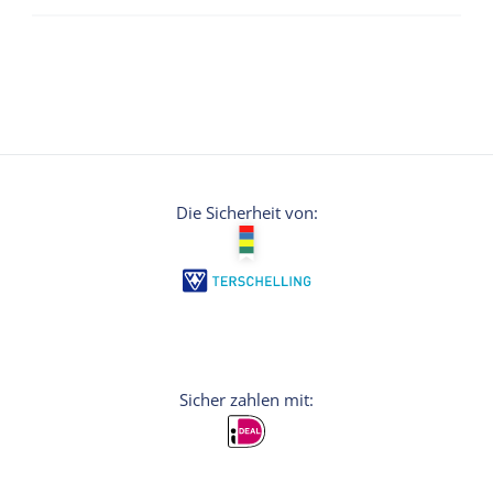
Die Sicherheit von: