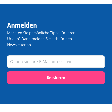
Anmelden
Möchten Sie persönliche Tipps für Ihren
Urlaub? Dann melden Sie sich für den
Newsletter an
Registrieren