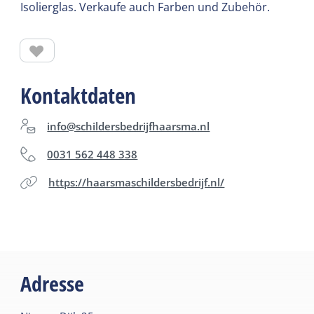
Isolierglas. Verkaufe auch Farben und Zubehör.
Kontaktdaten
info@schildersbedrijfhaarsma.nl
0031 562 448 338
https://haarsmaschildersbedrijf.nl/
Adresse