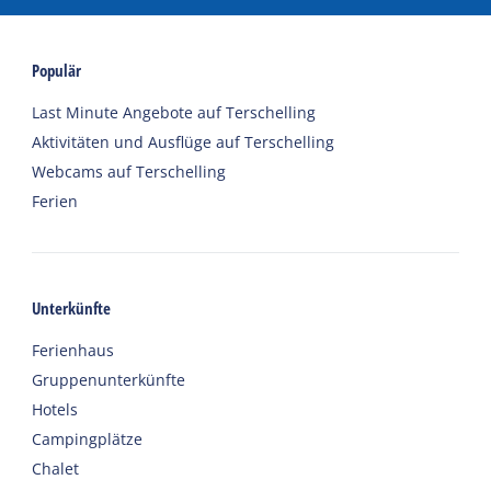
Populär
Last Minute Angebote auf Terschelling
Aktivitäten und Ausflüge auf Terschelling
Webcams auf Terschelling
Ferien
Unterkünfte
Ferienhaus
Gruppenunterkünfte
Hotels
Campingplätze
Chalet