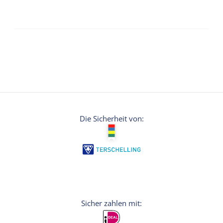
Die Sicherheit von: