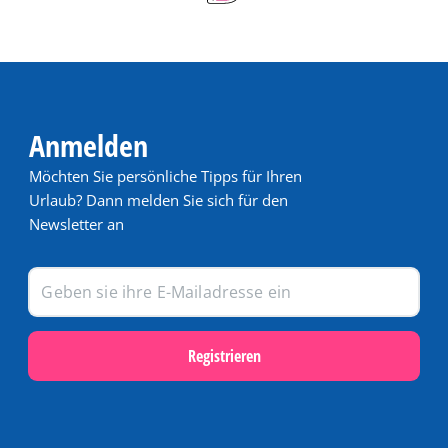
Anmelden
Möchten Sie persönliche Tipps für Ihren
Urlaub? Dann melden Sie sich für den
Newsletter an
Registrieren