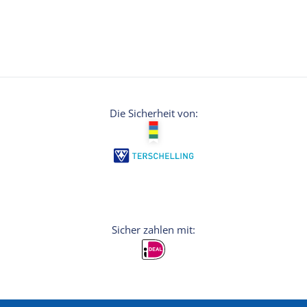
Die Sicherheit von: