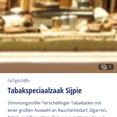
1
Fachgeschäfte
Tabakspeciaalzaak Sijpie
Stimmungsvoller Terschellinger Tabakladen mit
einer großen Auswahl an Raucherbedarf, Zigarren,