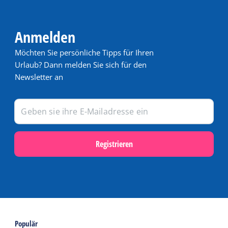
Anmelden
Möchten Sie persönliche Tipps für Ihren
Urlaub? Dann melden Sie sich für den
Newsletter an
Registrieren
Populär