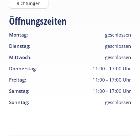
Richtungen
Öffnungszeiten
Montag
:
geschlossen
Dienstag
:
geschlossen
Mittwoch
:
geschlossen
Donnerstag
:
11:00
-
17:00
Uhr
Freitag
:
11:00
-
17:00
Uhr
Samstag
:
11:00
-
17:00
Uhr
Sonntag
:
geschlossen