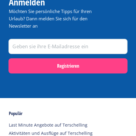
Anmelden
Möchten Sie persönliche Tipps für Ihren
Urlaub? Dann melden Sie sich für den
Newsletter an
Registrieren
Populär
Last Minute Angebote auf Terschelling
Aktivitäten und Ausflüge auf Terschelling