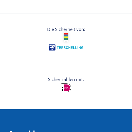
Die Sicherheit von: