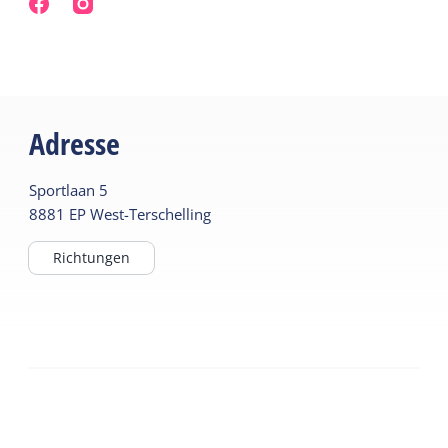
Adresse
Sportlaan
5
8881 EP
West-Terschelling
Richtungen