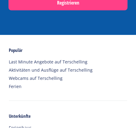
Registrieren
Populär
Last Minute Angebote auf Terschelling
Aktivitäten und Ausflüge auf Terschelling
Webcams auf Terschelling
Ferien
Unterkünfte
Ferienhaus
Gruppenunterkünfte