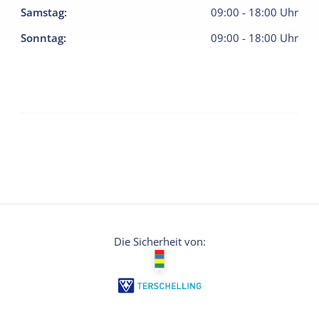
Samstag
:
09:00
-
18:00
Uhr
Sonntag
:
09:00
-
18:00
Uhr
Die Sicherheit von: