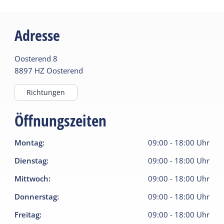
Adresse
Oosterend
8
8897 HZ
Oosterend
Richtungen
Öffnungszeiten
Montag
:
09:00
-
18:00
Uhr
Dienstag
:
09:00
-
18:00
Uhr
Mittwoch
:
09:00
-
18:00
Uhr
Donnerstag
:
09:00
-
18:00
Uhr
Freitag
:
09:00
-
18:00
Uhr