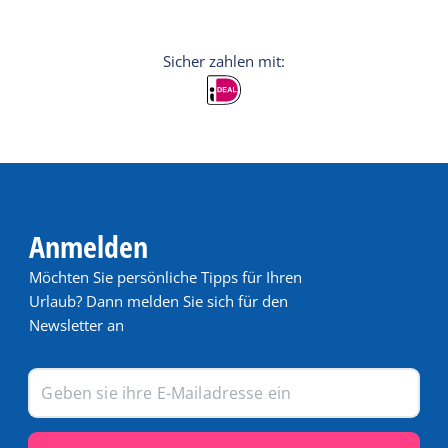
Anmelden
Möchten Sie persönliche Tipps für Ihren
Urlaub? Dann melden Sie sich für den
Newsletter an