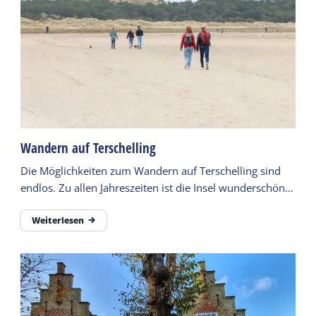
Wandern auf Terschelling
Die Möglichkeiten zum Wandern auf Terschelling sind
endlos. Zu allen Jahreszeiten ist die Insel wunderschön.
Es gibt bei einem Spaziergang viel zu sehen.
Weiterlesen