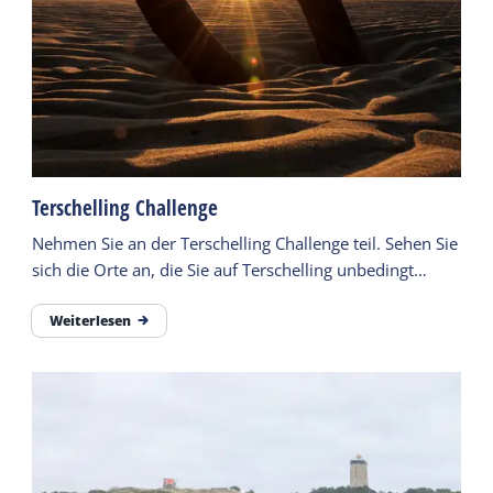
Terschelling Challenge
Nehmen Sie an der Terschelling Challenge teil. Sehen Sie
sich die Orte an, die Sie auf Terschelling unbedingt
gesehen haben sollten. Teilen Sie Ihre Fotos mit dem
Hashtag.
Weiterlesen