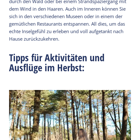
durch den Wald oder bei einem Strandspaziergang mit
dem Wind in den Haaren. Auch im Inneren können Sie
sich in den verschiedenen Museen oder in einem der
gemütlichen Restaurants entspannen. All dies, um das
echte Inselgefühl zu erleben und voll aufgetankt nach
Hause zurückzukehren.
Tipps für Aktivitäten und
Ausflüge im Herbst: