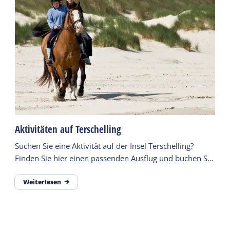
Aktivitäten auf Terschelling
Suchen Sie eine Aktivität auf der Insel Terschelling?
Finden Sie hier einen passenden Ausflug und buchen Sie
direkt auf unserer Seite.
Weiterlesen