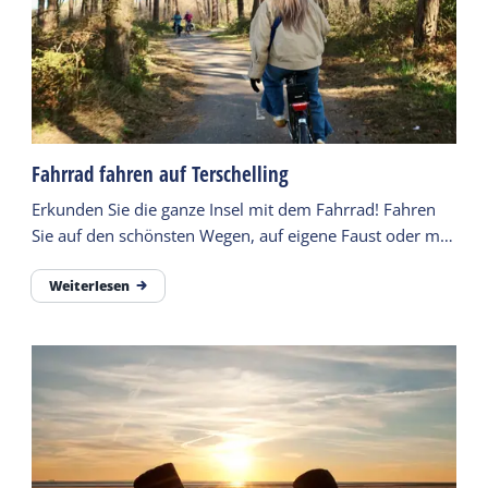
Fahrrad fahren auf Terschelling
Erkunden Sie die ganze Insel mit dem Fahrrad! Fahren
Sie auf den schönsten Wegen, auf eigene Faust oder mit
einem gemieteten Fahrrad. .
Weiterlesen