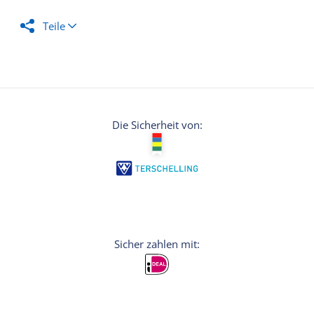
Teile
Die Sicherheit von: