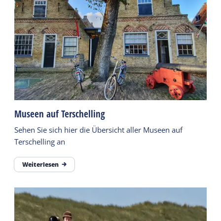
Museen auf Terschelling
Sehen Sie sich hier die Übersicht aller Museen auf
Terschelling an
Weiterlesen