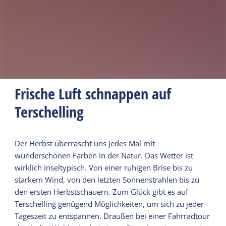
Frische Luft schnappen auf
Terschelling
Der Herbst überrascht uns jedes Mal mit
wunderschönen Farben in der Natur. Das Wetter ist
wirklich inseltypisch. Von einer ruhigen Brise bis zu
starkem Wind, von den letzten Sonnenstrahlen bis zu
den ersten Herbstschauern. Zum Glück gibt es auf
Terschelling genügend Möglichkeiten, um sich zu jeder
Tageszeit zu entspannen. Draußen bei einer Fahrradtour