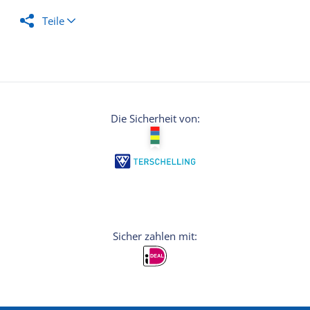
Teile
Die Sicherheit von: