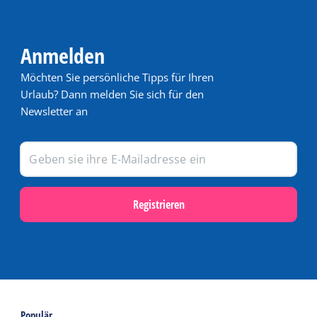
Anmelden
Möchten Sie persönliche Tipps für Ihren
Urlaub? Dann melden Sie sich für den
Newsletter an
Registrieren
Populär