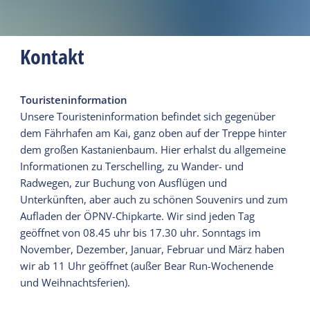
Kontakt
Touristeninformation
Unsere Touristeninformation befindet sich gegenüber
dem Fährhafen am Kai, ganz oben auf der Treppe hinter
dem großen Kastanienbaum. Hier erhalst du allgemeine
Informationen zu Terschelling, zu Wander- und
Radwegen, zur Buchung von Ausflügen und
Unterkünften, aber auch zu schönen Souvenirs und zum
Aufladen der ÖPNV-Chipkarte. Wir sind jeden Tag
geöffnet von 08.45 uhr bis 17.30 uhr. Sonntags im
November, Dezember, Januar, Februar und März haben
wir ab 11 Uhr geöffnet (außer Bear Run-Wochenende
und Weihnachtsferien).