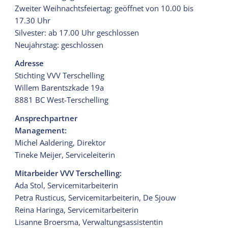
Zweiter Weihnachtsfeiertag: geöffnet von 10.00 bis
17.30 Uhr
Silvester: ab 17.00 Uhr geschlossen
Neujahrstag: geschlossen
Adresse
Stichting VVV Terschelling
Willem Barentszkade 19a
8881 BC West-Terschelling
Ansprechpartner
Management:
Michel Aaldering, Direktor
Tineke Meijer, Serviceleiterin
Mitarbeider VVV Terschelling:
Ada Stol, Servicemitarbeiterin
Petra Rusticus, Servicemitarbeiterin, De Sjouw
Reina Haringa, Servicemitarbeiterin
Lisanne Broersma, Verwaltungsassistentin