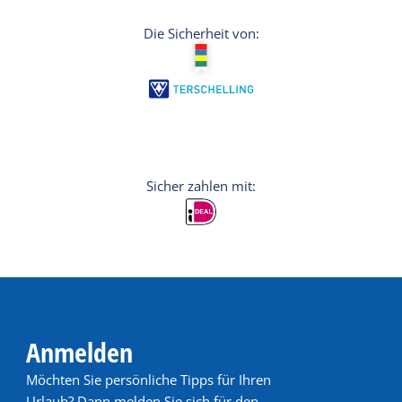
Die Sicherheit von:
Anmelden
Möchten Sie persönliche Tipps für Ihren
Urlaub? Dann melden Sie sich für den