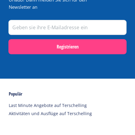
Newsletter an
Registrieren
Populär
Last Minute Angebote auf Terschelling
Aktivitäten und Ausflüge auf Terschelling
Webcams auf Terschelling
Ferien