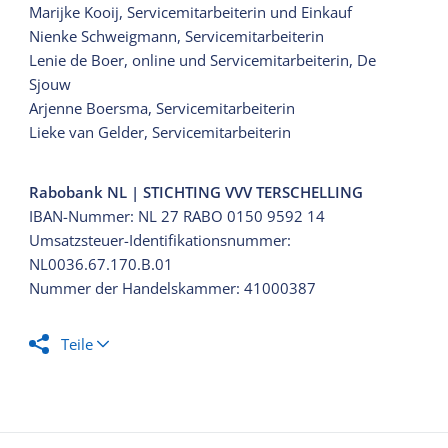
Marijke Kooij, Servicemitarbeiterin und Einkauf
Nienke Schweigmann, Servicemitarbeiterin
Lenie de Boer, online und Servicemitarbeiterin, De
Sjouw
Arjenne Boersma, Servicemitarbeiterin
Lieke van Gelder, Servicemitarbeiterin
Rabobank NL | STICHTING VVV TERSCHELLING
IBAN-Nummer: NL 27 RABO 0150 9592 14
Umsatzsteuer-Identifikationsnummer:
NL0036.67.170.B.01
Nummer der Handelskammer: 41000387
Teile