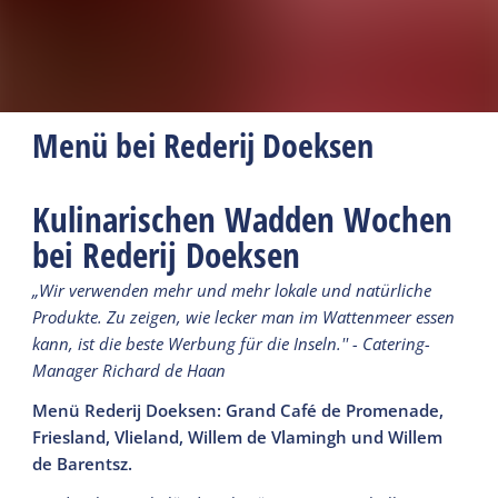
Menü bei Rederij Doeksen
Kulinarischen Wadden Wochen
bei Rederij Doeksen
„Wir verwenden mehr und mehr lokale und natürliche
Produkte. Zu zeigen, wie lecker man im Wattenmeer essen
kann, ist die beste Werbung für die Inseln.'' - Catering-
Manager Richard de Haan
Menü Rederij Doeksen: Grand Café de Promenade,
Friesland, Vlieland, Willem de Vlamingh und Willem
de Barentsz.