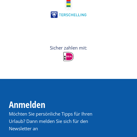
Anmelden
Möchten Sie persönliche Tipps für Ihren
Urlaub? Dann melden Sie sich für den
Newsletter an