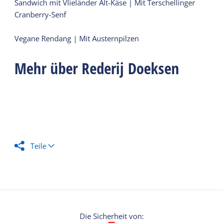
Sandwich mit Vlieländer Alt-Käse | Mit Terschellinger
Cranberry-Senf
Vegane Rendang | Mit Austernpilzen
Mehr über Rederij Doeksen
Teile
Die Sicherheit von: