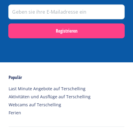
Registrieren
Populär
Last Minute Angebote auf Terschelling
Aktivitäten und Ausflüge auf Terschelling
Webcams auf Terschelling
Ferien