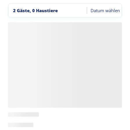
2 Gäste, 0 Haustiere
Datum wählen