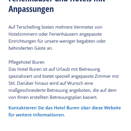
Anpassungen
Auf Terschelling bieten mehrere Vermieter von
Hotelzimmern oder Ferienhäusern angepasste
Einrichtungen für unsere weniger begabten oder
behinderten Gäste an.
Pflegehotel Buren
Das Hotel Buren ist auf Urlaub mit Betreuung
spezialisiert und bietet speziell angepasste Zimmer mit
Stil. Darüber hinaus wird auf Wunsch eine
maßgeschneiderte Betreuung angeboten, die auf dem
von Ihnen erstellten Betreuungsplan basiert.
Kontaktieren Sie das Hotel Buren über diese Website
für weitere Informationen.