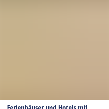
Ferienhäuser und Hotels mit