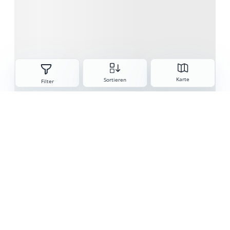
Sorteren
Karte
Sortieren
Filter