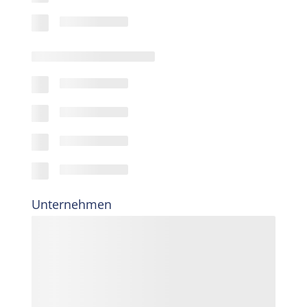
Unternehmen