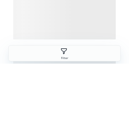
Filter