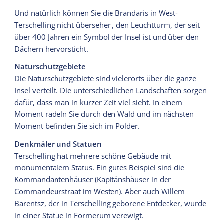
Und natürlich können Sie die Brandaris in West-
Terschelling nicht übersehen, den Leuchtturm, der seit
über 400 Jahren ein Symbol der Insel ist und über den
Dächern hervorsticht.
Naturschutzgebiete
Die Naturschutzgebiete sind vielerorts über die ganze
Insel verteilt. Die unterschiedlichen Landschaften sorgen
dafür, dass man in kurzer Zeit viel sieht. In einem
Moment radeln Sie durch den Wald und im nächsten
Moment befinden Sie sich im Polder.
Denkmäler und Statuen
Terschelling hat mehrere schöne Gebäude mit
monumentalem Status. Ein gutes Beispiel sind die
Kommandantenhäuser (Kapitänshäuser in der
Commandeurstraat im Westen). Aber auch Willem
Barentsz, der in Terschelling geborene Entdecker, wurde
in einer Statue in Formerum verewigt.