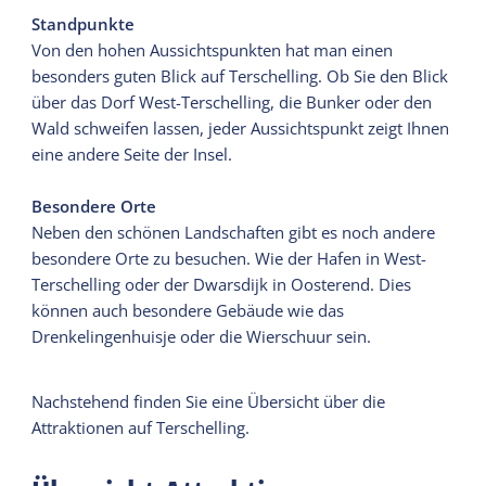
Standpunkte
Von den hohen Aussichtspunkten hat man einen
besonders guten Blick auf Terschelling. Ob Sie den Blick
über das Dorf West-Terschelling, die Bunker oder den
Wald schweifen lassen, jeder Aussichtspunkt zeigt Ihnen
eine andere Seite der Insel.
Besondere Orte
Neben den schönen Landschaften gibt es noch andere
besondere Orte zu besuchen. Wie der Hafen in West-
Terschelling oder der Dwarsdijk in Oosterend. Dies
können auch besondere Gebäude wie das
Drenkelingenhuisje oder die Wierschuur sein.
Nachstehend finden Sie eine Übersicht über die
Attraktionen auf Terschelling.