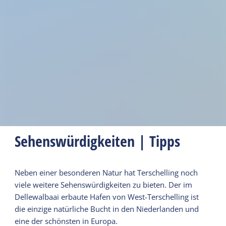
Sehenswürdigkeiten | Tipps
Neben einer besonderen Natur hat Terschelling noch
viele weitere Sehenswürdigkeiten zu bieten. Der im
Dellewalbaai erbaute Hafen von West-Terschelling ist
die einzige natürliche Bucht in den Niederlanden und
eine der schönsten in Europa.