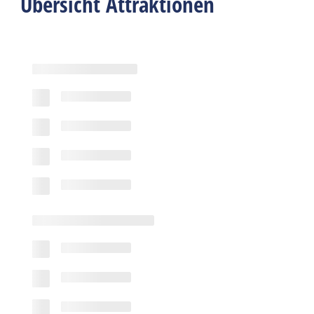
Übersicht Attraktionen