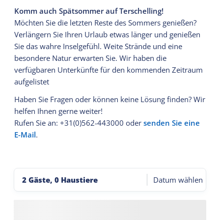
Komm auch Spätsommer auf Terschelling!
Möchten Sie die letzten Reste des Sommers genießen?
Verlängern Sie Ihren Urlaub etwas länger und genießen
Sie das wahre Inselgefühl. Weite Strände und eine
besondere Natur erwarten Sie. Wir haben die
verfügbaren Unterkünfte für den kommenden Zeitraum
aufgelistet
Haben Sie Fragen oder können keine Lösung finden? Wir
helfen Ihnen gerne weiter!
Rufen Sie an: +31(0)562-443000 oder
senden Sie eine
E-Mail
.
2 Gäste, 0 Haustiere
Datum wählen