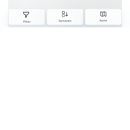
Sorteren
Karte
Sortieren
Filter