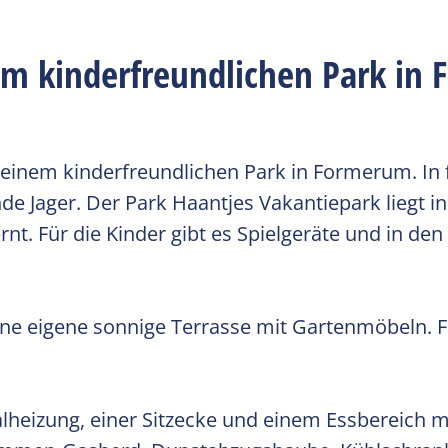
d
m kinderfreundlichen Park in
 einem kinderfreundlichen Park in Formerum. In 
e Jager. Der Park Haantjes Vakantiepark liegt 
. Für die Kinder gibt es Spielgeräte und in de
ne eigene sonnige Terrasse mit Gartenmöbeln. Fü
eizung, einer Sitzecke und einem Essbereich mi