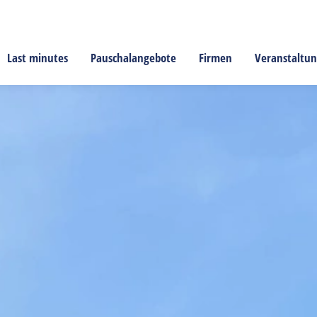
Last minutes
Pauschalangebote
Firmen
Veranstaltu