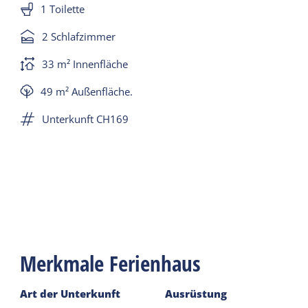
1 Toilette
2 Schlafzimmer
33 m² Innenfläche
49 m² Außenfläche.
Unterkunft CH169
Merkmale Ferienhaus
Art der Unterkunft
Ausrüstung