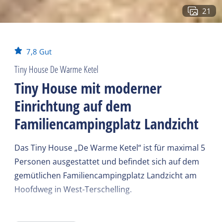
21
7,8
Gut
Tiny House De Warme Ketel
Tiny House mit moderner
Einrichtung auf dem
Familiencampingplatz Landzicht
Das Tiny House „De Warme Ketel“ ist für maximal 5
Personen ausgestattet und befindet sich auf dem
gemütlichen Familiencampingplatz Landzicht am
Hoofdweg in West-Terschelling.
„De Warme Ketel“ verfügt über ein gemütliches