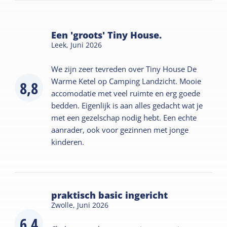
Een 'groots' Tiny House.
Leek,
Juni 2026
We zijn zeer tevreden over Tiny House De
Warme Ketel op Camping Landzicht. Mooie
8,8
accomodatie met veel ruimte en erg goede
bedden. Eigenlijk is aan alles gedacht wat je
met een gezelschap nodig hebt. Een echte
aanrader, ook voor gezinnen met jonge
kinderen.
praktisch basic ingericht
Zwolle,
Juni 2026
6,4