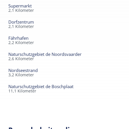
Supermarkt
2,1
Kilometer
Dorfzentrum
2,1
Kilometer
Fährhafen
2,2
Kilometer
Naturschutzgebiet de Noordsvaarder
2,6
Kilometer
Nordseestrand
3,2
Kilometer
Naturschutzgebiet de Boschplaat
11,1
Kilometer