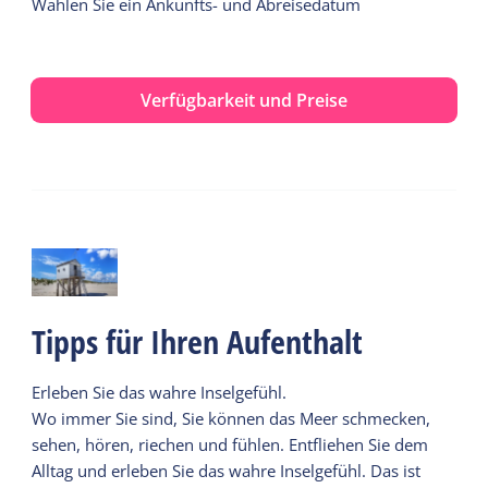
Wählen Sie ein Ankunfts- und Abreisedatum
Verfügbarkeit und Preise
Tipps für Ihren Aufenthalt
Erleben Sie das wahre Inselgefühl.
Wo immer Sie sind, Sie können das Meer schmecken,
sehen, hören, riechen und fühlen. Entfliehen Sie dem
Alltag und erleben Sie das wahre Inselgefühl. Das ist