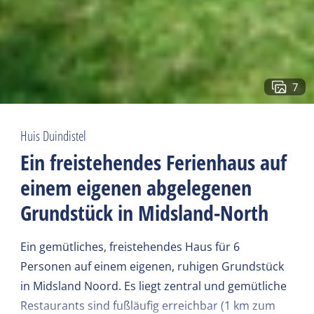
7
Huis Duindistel
Ein freistehendes Ferienhaus auf
einem eigenen abgelegenen
Grundstück in Midsland-North
Ein gemütliches, freistehendes Haus für 6
Personen auf einem eigenen, ruhigen Grundstück
in Midsland Noord. Es liegt zentral und gemütliche
Restaurants sind fußläufig erreichbar (1 km zum