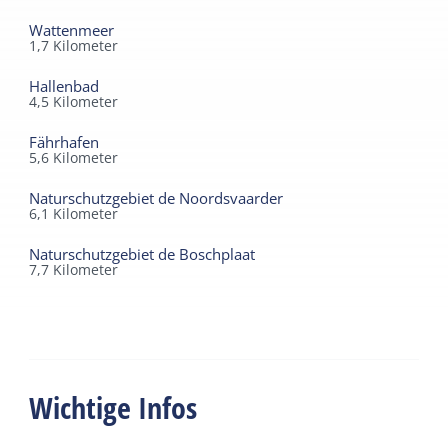
Wattenmeer
1,7
Kilometer
Hallenbad
4,5
Kilometer
Fährhafen
5,6
Kilometer
Naturschutzgebiet de Noordsvaarder
6,1
Kilometer
Naturschutzgebiet de Boschplaat
7,7
Kilometer
Wichtige Infos