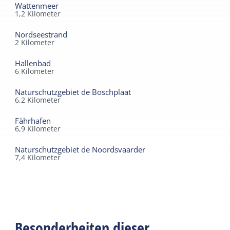
Wattenmeer
1,2
Kilometer
Nordseestrand
2
Kilometer
Hallenbad
6
Kilometer
Naturschutzgebiet de Boschplaat
6,2
Kilometer
Fährhafen
6,9
Kilometer
Naturschutzgebiet de Noordsvaarder
7,4
Kilometer
Besonderheiten dieser