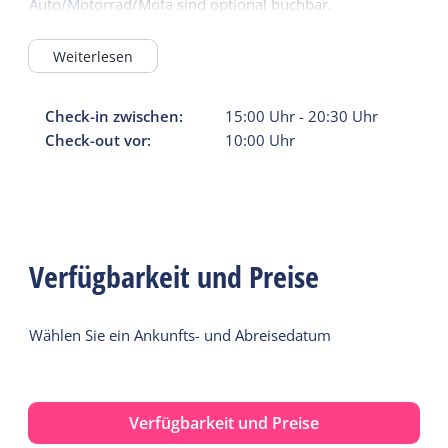
Auto/Motorrad/Mofa sind optional buchbar.
Weiterlesen
Check-in zwischen:
15:00
Uhr
-
20:30
Uhr
Check-out vor:
10:00
Uhr
Verfügbarkeit und Preise
Wählen Sie ein Ankunfts- und Abreisedatum
Verfügbarkeit und Preise