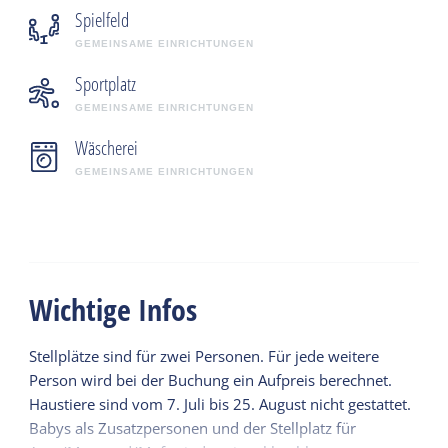
Spielfeld
GEMEINSAME EINRICHTUNGEN
Sportplatz
GEMEINSAME EINRICHTUNGEN
Wäscherei
GEMEINSAME EINRICHTUNGEN
Wichtige Infos
Stellplätze sind für zwei Personen. Für jede weitere
Person wird bei der Buchung ein Aufpreis berechnet.
Haustiere sind vom 7. Juli bis 25. August nicht gestattet.
Babys als Zusatzpersonen und der Stellplatz für