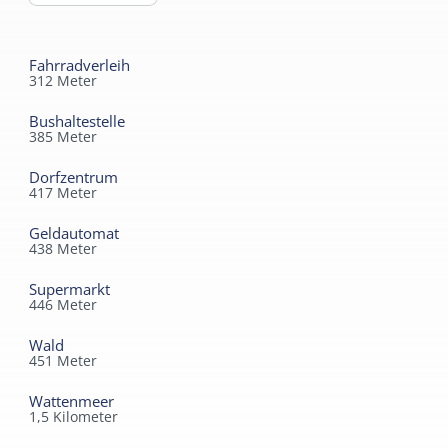
Fahrradverleih
312
Meter
Bushaltestelle
385
Meter
Dorfzentrum
417
Meter
Geldautomat
438
Meter
Supermarkt
446
Meter
Wald
451
Meter
Wattenmeer
1,5
Kilometer