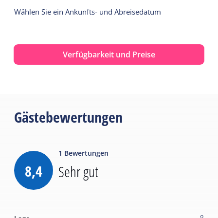
Wählen Sie ein Ankunfts- und Abreisedatum
Verfügbarkeit und Preise
Gästebewertungen
1
Bewertungen
8,4
Sehr gut