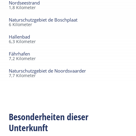
Nordseestrand
1,8
Kilometer
Naturschutzgebiet de Boschplaat
6
Kilometer
Hallenbad
6,3
Kilometer
Fährhafen
7,2
Kilometer
Naturschutzgebiet de Noordsvaarder
7,7
Kilometer
Besonderheiten dieser
Unterkunft