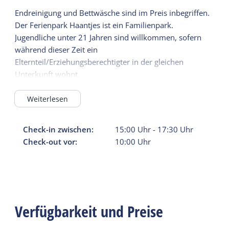
Endreinigung und Bettwäsche sind im Preis inbegriffen.
Der Ferienpark Haantjes ist ein Familienpark.
Jugendliche unter 21 Jahren sind willkommen, sofern
während dieser Zeit ein
Elternteil/Erziehungsberechtigter in der gleichen
Unterkunft wohnt.
Weiterlesen
Check-in zwischen:
15:00
Uhr
-
17:30
Uhr
Check-out vor:
10:00
Uhr
Verfügbarkeit und Preise