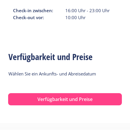
Check-in zwischen:
16:00
Uhr
-
23:00
Uhr
Check-out vor:
10:00
Uhr
Verfügbarkeit und Preise
Wählen Sie ein Ankunfts- und Abreisedatum
Verfügbarkeit und Preise