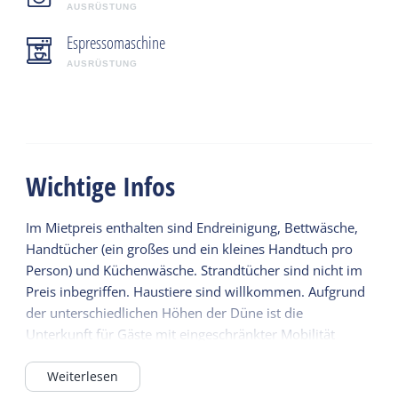
AUSRÜSTUNG
Espressomaschine
AUSRÜSTUNG
Wichtige Infos
Im Mietpreis enthalten sind Endreinigung, Bettwäsche,
Handtücher (ein großes und ein kleines Handtuch pro
Person) und Küchenwäsche. Strandtücher sind nicht im
Preis inbegriffen. Haustiere sind willkommen. Aufgrund
der unterschiedlichen Höhen der Düne ist die
Unterkunft für Gäste mit eingeschränkter Mobilität
weniger geeignet.
Weiterlesen