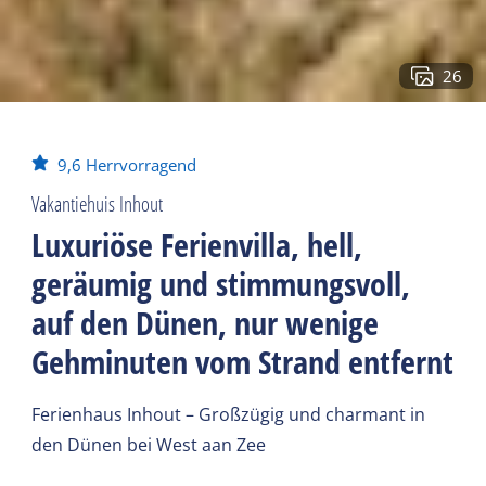
26
9,6
Herrvorragend
Vakantiehuis Inhout
Luxuriöse Ferienvilla, hell,
geräumig und stimmungsvoll,
auf den Dünen, nur wenige
Gehminuten vom Strand entfernt
Ferienhaus Inhout – Großzügig und charmant in
den Dünen bei West aan Zee