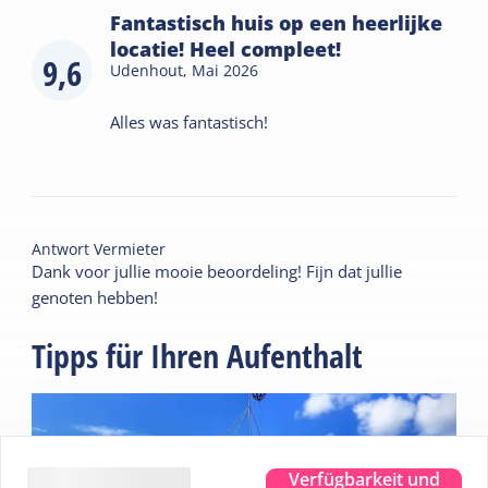
Fantastisch huis op een heerlijke
locatie! Heel compleet!
9,6
Udenhout,
Mai 2026
Alles was fantastisch!
Antwort Vermieter
Dank voor jullie mooie beoordeling! Fijn dat jullie
genoten hebben!
Tipps für Ihren Aufenthalt
Verfügbarkeit und