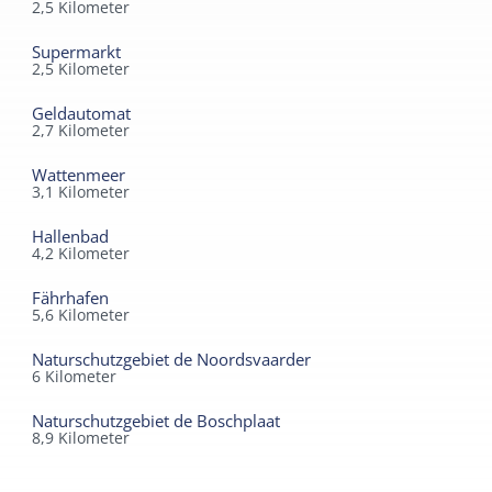
2,5
Kilometer
Supermarkt
2,5
Kilometer
Geldautomat
2,7
Kilometer
Wattenmeer
3,1
Kilometer
Hallenbad
4,2
Kilometer
Fährhafen
5,6
Kilometer
Naturschutzgebiet de Noordsvaarder
6
Kilometer
Naturschutzgebiet de Boschplaat
8,9
Kilometer