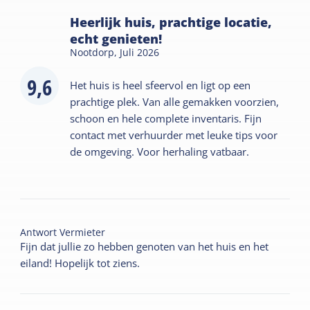
Heerlijk huis, prachtige locatie,
echt genieten!
Nootdorp,
Juli 2026
9,6
Het huis is heel sfeervol en ligt op een
prachtige plek. Van alle gemakken voorzien,
schoon en hele complete inventaris. Fijn
contact met verhuurder met leuke tips voor
de omgeving. Voor herhaling vatbaar.
Antwort Vermieter
Fijn dat jullie zo hebben genoten van het huis en het
eiland! Hopelijk tot ziens.