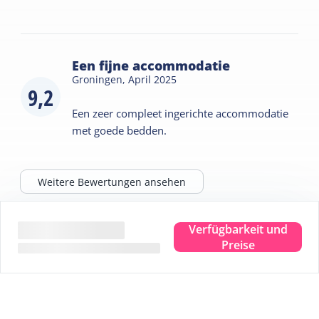
Een fijne accommodatie
Groningen,
April 2025
9,2
Een zeer compleet ingerichte accommodatie
met goede bedden.
Weitere Bewertungen ansehen
Verfügbarkeit und
Tipps für Ihren Aufenthalt
Preise