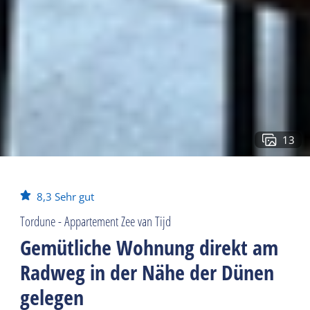
13
8,3
Sehr gut
Tordune - Appartement Zee van Tijd
Gemütliche Wohnung direkt am
Radweg in der Nähe der Dünen
gelegen