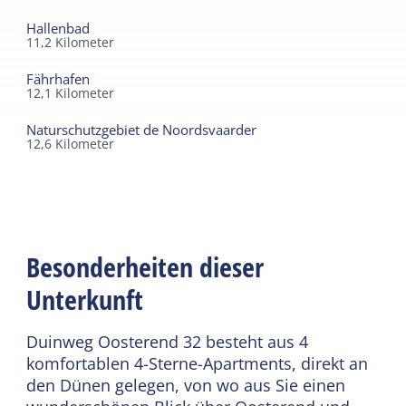
Hallenbad
11,2
Kilometer
Fährhafen
12,1
Kilometer
Naturschutzgebiet de Noordsvaarder
12,6
Kilometer
Besonderheiten dieser
Unterkunft
Duinweg Oosterend 32 besteht aus 4
komfortablen 4-Sterne-Apartments, direkt an
den Dünen gelegen, von wo aus Sie einen