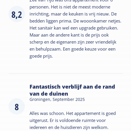
personen. Het is niet de meest moderne
8,2
inrichting, maar de keuken is vrij nieuw. De
bedden liggen prima. De wooonkamer netjes.
Het sanitair kan wel een upgrade gebruiken.
Maar aan de andere kant is de prijs ook
scherp en de eigenaren zijn zeer vriendelijk
en behulpzaam. Een goede keuze voor een
goede prijs.
Fantastisch verblijf aan de rand
van de duinen
Groningen,
September 2025
8
Alles was schoon. Het appartement is goed
uitgerust. Er is voldoende ruimte voor
iedereen en de huisdieren zijn welkom.