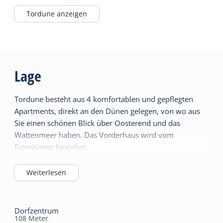
Tordune anzeigen
Lage
Tordune besteht aus 4 komfortablen und gepflegten
Apartments, direkt an den Dünen gelegen, von wo aus
Sie einen schönen Blick über Oosterend und das
Wattenmeer haben. Das Vorderhaus wird vom
Eigentümer bewohnt.
Weiterlesen
Dorfzentrum
108
Meter