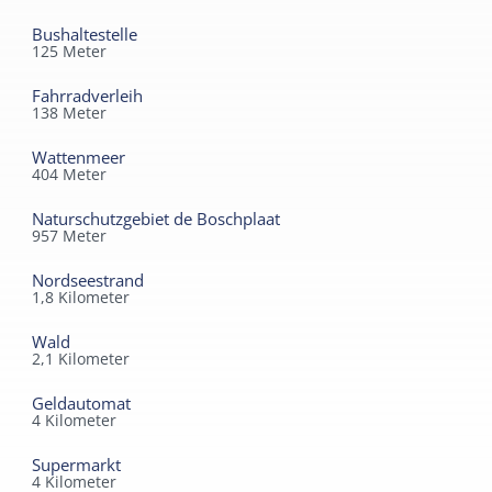
Bushaltestelle
125
Meter
Fahrradverleih
138
Meter
Wattenmeer
404
Meter
Naturschutzgebiet de Boschplaat
957
Meter
Nordseestrand
1,8
Kilometer
Wald
2,1
Kilometer
Geldautomat
4
Kilometer
Supermarkt
4
Kilometer