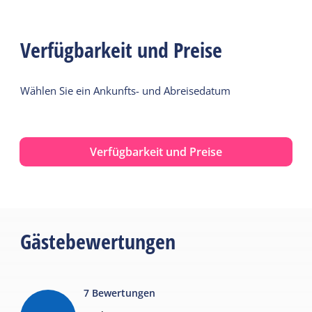
Verfügbarkeit und Preise
Wählen Sie ein Ankunfts- und Abreisedatum
Verfügbarkeit und Preise
Gästebewertungen
7
Bewertungen