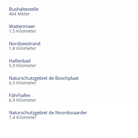
Bushaltestelle
464
Meter
Wattenmeer
1,5
Kilometer
Nordseestrand
1,8
Kilometer
Hallenbad
5,9
Kilometer
Naturschutzgebiet de Boschplaat
6,3
Kilometer
Fährhafen
6,9
Kilometer
Naturschutzgebiet de Noordsvaarder
7,4
Kilometer