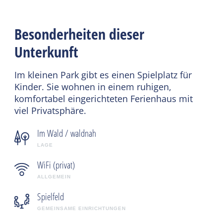
Besonderheiten dieser
Unterkunft
Im kleinen Park gibt es einen Spielplatz für
Kinder. Sie wohnen in einem ruhigen,
komfortabel eingerichteten Ferienhaus mit
viel Privatsphäre.
Im Wald / waldnah
LAGE
WiFi (privat)
ALLGEMEIN
Spielfeld
GEMEINSAME EINRICHTUNGEN