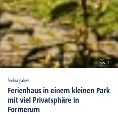
11
Zeebungalow
Ferienhaus in einem kleinen Park
mit viel Privatsphäre in
Formerum