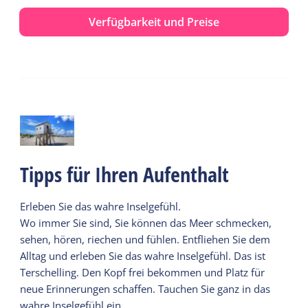
Verfügbarkeit und Preise
Tipps für Ihren Aufenthalt
Erleben Sie das wahre Inselgefühl.
Wo immer Sie sind, Sie können das Meer schmecken,
sehen, hören, riechen und fühlen. Entfliehen Sie dem
Alltag und erleben Sie das wahre Inselgefühl. Das ist
Terschelling. Den Kopf frei bekommen und Platz für
neue Erinnerungen schaffen. Tauchen Sie ganz in das
wahre Inselgefühl ein.