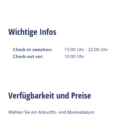
Wichtige Infos
Check-in zwischen:
15:00
Uhr
-
22:00
Uhr
Check-out vor:
10:00
Uhr
Verfügbarkeit und Preise
Wählen Sie ein Ankunfts- und Abreisedatum