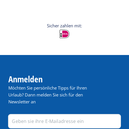
Anmelden
Möchten Sie persönliche Tipps für Ihren
Urlaub? Dann melden Sie sich für den
Newsletter an