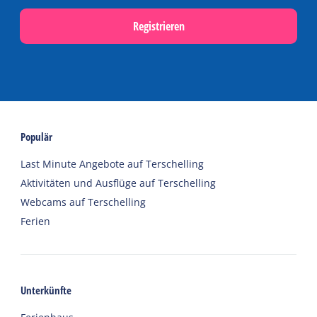
Registrieren
Populär
Last Minute Angebote auf Terschelling
Aktivitäten und Ausflüge auf Terschelling
Webcams auf Terschelling
Ferien
Unterkünfte