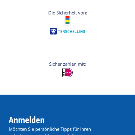
Die Sicherheit von:
Anmelden
Möchten Sie persönliche Tipps für Ihren