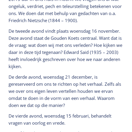
ongeluk, verdriet, pech en teleurstelling betekenen voor
ons. We doen dat met behulp van gedachten van o.a.
Friedrich Nietzsche (1844 – 1900).
De tweede avond vindt plaats woensdag 16 november.
Deze avond staat de Gouden Koets centraal. Want dat is
de vraag: wat doen wij met ons verleden? Hoe kijken we
daar in deze tijd tegenaan? Edward Said (1935 – 2003)
heeft invloedrijk geschreven over hoe we naar anderen
kijken.
De derde avond, woensdag 21 december, is
gereserveerd om ons te richten op het verhaal. Zelfs als
we over ons eigen leven vertellen houden we ervan
omdat te doen in de vorm van een verhaal. Waarom
doen we dat op die manier?
De vierde avond, woensdag 15 februari, behandelt
vragen van oorlog en vrede.