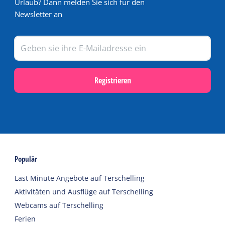
Urlaub? Dann melden Sie sich für den
Newsletter an
Registrieren
Populär
Last Minute Angebote auf Terschelling
Aktivitäten und Ausflüge auf Terschelling
Webcams auf Terschelling
Ferien