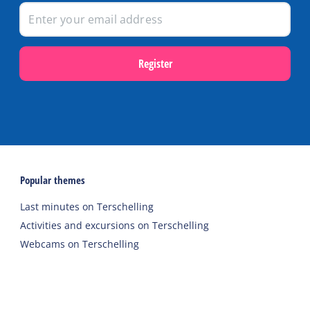
Register
Popular themes
Last minutes on Terschelling
Activities and excursions on Terschelling
Webcams on Terschelling
Holidays