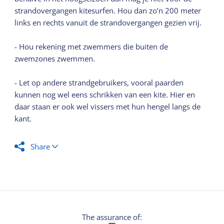
strandovergangen kitesurfen. Hou dan zo’n 200 meter
links en rechts vanuit de strandovergangen gezien vrij.
- Hou rekening met zwemmers die buiten de
zwemzones zwemmen.
- Let op andere strandgebruikers, vooral paarden
kunnen nog wel eens schrikken van een kite. Hier en
daar staan er ook wel vissers met hun hengel langs de
kant.
Share
The assurance of: