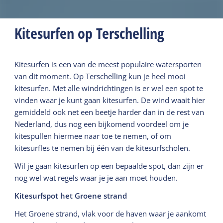
Kitesurfen op Terschelling
Kitesurfen is een van de meest populaire watersporten
van dit moment. Op Terschelling kun je heel mooi
kitesurfen. Met alle windrichtingen is er wel een spot te
vinden waar je kunt gaan kitesurfen. De wind waait hier
gemiddeld ook net een beetje harder dan in de rest van
Nederland, dus nog een bijkomend voordeel om je
kitespullen hiermee naar toe te nemen, of om
kitesurfles te nemen bij één van de kitesurfscholen.
Wil je gaan kitesurfen op een bepaalde spot, dan zijn er
nog wel wat regels waar je je aan moet houden.
Kitesurfspot het Groene strand
Het Groene strand, vlak voor de haven waar je aankomt