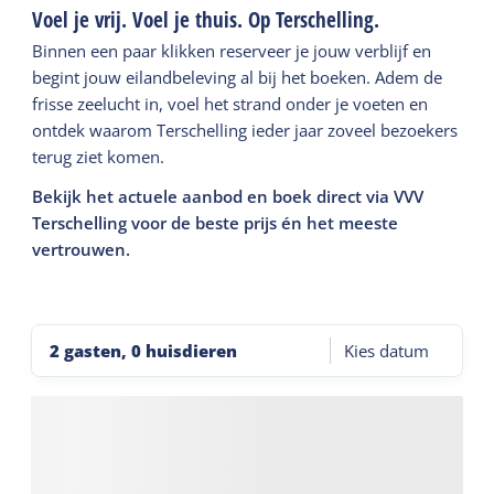
Voel je vrij. Voel je thuis. Op Terschelling.
Binnen een paar klikken reserveer je jouw verblijf en
begint jouw eilandbeleving al bij het boeken. Adem de
frisse zeelucht in, voel het strand onder je voeten en
ontdek waarom Terschelling ieder jaar zoveel bezoekers
terug ziet komen.
Bekijk het actuele aanbod en boek direct via VVV
Terschelling voor de beste prijs én het meeste
vertrouwen.
2 gasten, 0 huisdieren
Kies datum