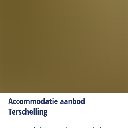
Accommodatie aanbod
Terschelling