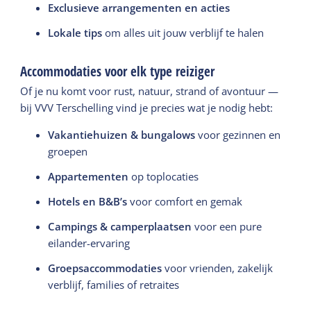
Exclusieve arrangementen en acties
Lokale tips
om alles uit jouw verblijf te halen
Accommodaties voor elk type reiziger
Of je nu komt voor rust, natuur, strand of avontuur —
bij VVV Terschelling vind je precies wat je nodig hebt:
Vakantiehuizen & bungalows
voor gezinnen en
groepen
Appartementen
op toplocaties
Hotels en B&B’s
voor comfort en gemak
Campings & camperplaatsen
voor een pure
eilander-ervaring
Groepsaccommodaties
voor vrienden, zakelijk
verblijf, families of retraites