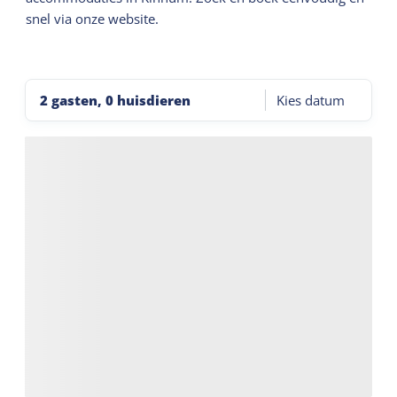
snel via onze website.
2 gasten, 0 huisdieren
Kies datum