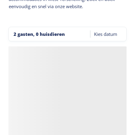
eenvoudig en snel via onze website.
2 gasten, 0 huisdieren
Kies datum