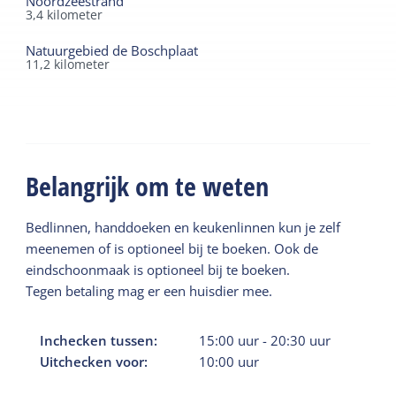
Noordzeestrand
3,4
kilometer
Natuurgebied de Boschplaat
11,2
kilometer
Belangrijk om te weten
Bedlinnen, handdoeken en keukenlinnen kun je zelf
meenemen of is optioneel bij te boeken. Ook de
eindschoonmaak is optioneel bij te boeken.
Tegen betaling mag er een huisdier mee.
Inchecken tussen:
15:00
uur
-
20:30
uur
Uitchecken voor:
10:00
uur