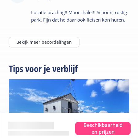
Locatie prachtig!! Mooi chalet!! Schoon, rustig
park. Fijn dat he daar ook fietsen kon huren.
Bekijk meer beoordelingen
Tips voor je verblijf
Beschikbaarheid
en prijzen