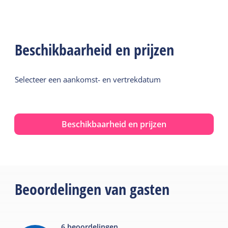
Beschikbaarheid en prijzen
Selecteer een aankomst- en vertrekdatum
Beschikbaarheid en prijzen
Beoordelingen van gasten
6
beoordelingen