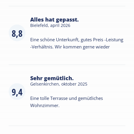
Alles hat gepasst.
Bielefeld,
april 2026
8,8
Eine schöne Unterkunft, gutes Preis -Leistung
-Verhältnis. Wir kommen gerne wieder
Sehr gemütlich.
Gelsenkirchen,
oktober 2025
9,4
Eine tolle Terrasse und gemütliches
Wohnzimmer.