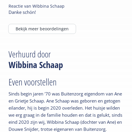
Reactie van
Wibbina Schaap
Danke schön!
Bekijk meer beoordelingen
Verhuurd door
Wibbina Schaap
Even voorstellen
Sinds begin jaren '70 was Buitenzorg eigendom van Ane
en Grietje Schaap. Ane Schaap was geboren en getogen
eilander, hij is begin 2020 overleden. Het huisje wilden
we erg graag in de familie houden en dat is gelukt, sinds
eind 2020 zijn wij, Wibbina Schaap (dochter van Ane) en
Douwe Snijder, trotse eigenaren van Buitenzorg.