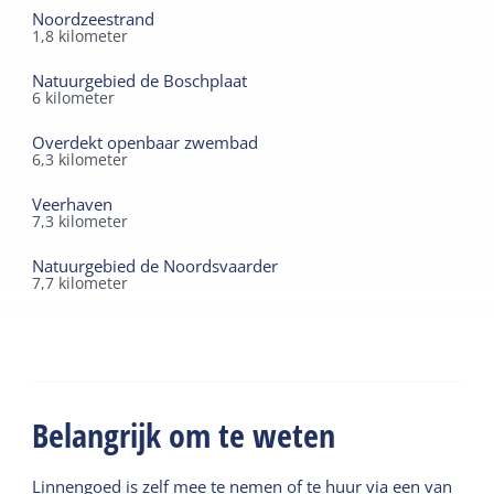
Noordzeestrand
1,8
kilometer
Natuurgebied de Boschplaat
6
kilometer
Overdekt openbaar zwembad
6,3
kilometer
Veerhaven
7,3
kilometer
Natuurgebied de Noordsvaarder
7,7
kilometer
Belangrijk om te weten
Linnengoed is zelf mee te nemen of te huur via een van