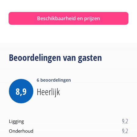
Beschikbaarheid en prijzen
Beoordelingen van gasten
6
beoordelingen
8,9
Heerlijk
9,2
Ligging
9,2
Onderhoud