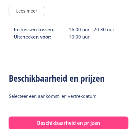
Lees meer
Inchecken tussen:
16:00
uur
-
20:30
uur
Uitchecken voor:
10:00
uur
Beschikbaarheid en prijzen
Selecteer een aankomst- en vertrekdatum
Beschikbaarheid en prijzen