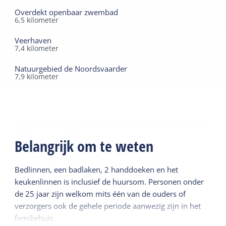
Overdekt openbaar zwembad
6,5
kilometer
Veerhaven
7,4
kilometer
Natuurgebied de Noordsvaarder
7,9
kilometer
Belangrijk om te weten
Bedlinnen, een badlaken, 2 handdoeken en het
keukenlinnen is inclusief de huursom. Personen onder
de 25 jaar zijn welkom mits één van de ouders of
verzorgers ook de gehele periode aanwezig zijn in het
familiehuis.