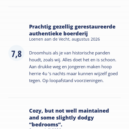
Prachtig gezellig gerestaureerde
authentieke boerderij
Loenen aan de Vecht,
augustus 2026
7,8
Droomhuis als je van historische panden
houdt, zoals wij. Alles doet het en is schoon.
Aan drukke weg en jongeren maken hoop
herrie 4u ‘s nachts maar kunnen wijzelf goed
tegen. Op loopafstand voorzieningen.
Cozy, but not well maintained
and some slightly dodgy
“bedrooms”.