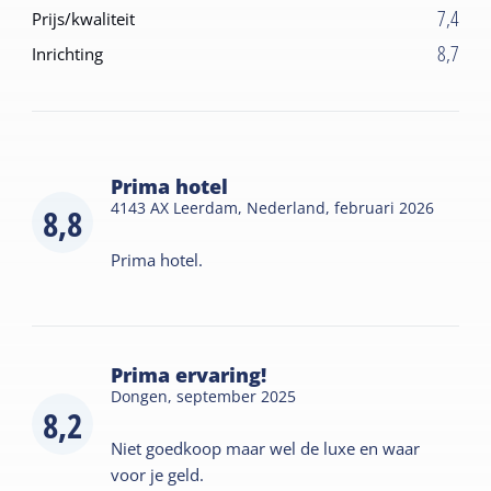
7,4
Prijs/kwaliteit
8,7
Inrichting
Prima hotel
4143 AX Leerdam, Nederland,
februari 2026
8,8
Prima hotel.
Prima ervaring!
Dongen,
september 2025
8,2
Niet goedkoop maar wel de luxe en waar
voor je geld.