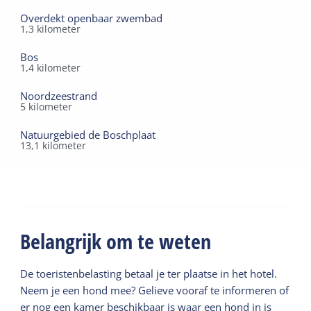
Overdekt openbaar zwembad
1,3
kilometer
Bos
1,4
kilometer
Noordzeestrand
5
kilometer
Natuurgebied de Boschplaat
13,1
kilometer
Belangrijk om te weten
De toeristenbelasting betaal je ter plaatse in het hotel.
Neem je een hond mee? Gelieve vooraf te informeren of
er nog een kamer beschikbaar is waar een hond in is