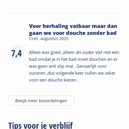
Voor herhaling vatbaar maar dan
gaan we voor douche zonder bad
Creil,
augustus 2025
7,4
Allees was goed ,alleen als ouder stel niet een
bad omdat je in het bad moet douchen en er
was geen anti slip mat . Gevaarlijk voor
ouceren ,dus volgende keer zullen we zeker
voor een douche kiezen .
Bekijk meer beoordelingen
Tips voor je verblijf