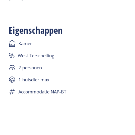
Eigenschappen
Kamer
West-Terschelling
2 personen
1 huisdier max.
Accommodatie NAP-BT