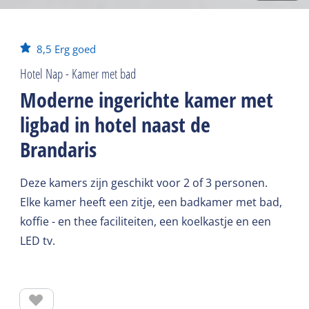
8,5
Erg goed
Hotel Nap - Kamer met bad
Moderne ingerichte kamer met
ligbad in hotel naast de
Brandaris
Deze kamers zijn geschikt voor 2 of 3 personen.
Elke kamer heeft een zitje, een badkamer met bad,
koffie - en thee faciliteiten, een koelkastje en een
LED tv.