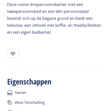
Deze ruime driepersoonskamer met een
tweepersoonsbed en een één persoonsbed
bevindt zich op de begane grond en biedt een
televisie, een zithoek met koffie- en theefaciliteiten
en een eigen badkamer.
Eigenschappen
Kamer
West-Terschelling