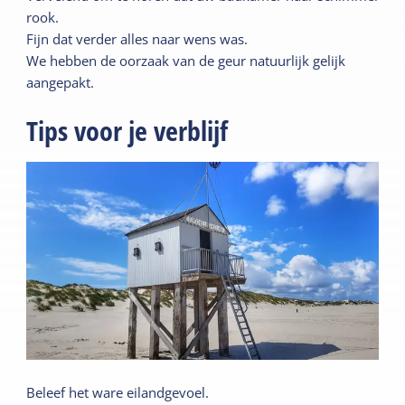
rook.
Fijn dat verder alles naar wens was.
We hebben de oorzaak van de geur natuurlijk gelijk
aangepakt.
Tips voor je verblijf
Beleef het ware eilandgevoel.