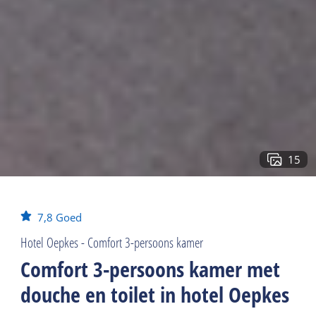
15
7,8
Goed
Hotel Oepkes - Comfort 3-persoons kamer
Comfort 3-persoons kamer met
douche en toilet in hotel Oepkes