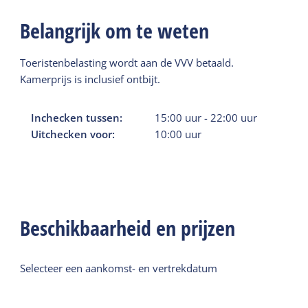
Belangrijk om te weten
Toeristenbelasting wordt aan de VVV betaald.
Kamerprijs is inclusief ontbijt.
Inchecken tussen:
15:00
uur
-
22:00
uur
Uitchecken voor:
10:00
uur
Beschikbaarheid en prijzen
Selecteer een aankomst- en vertrekdatum