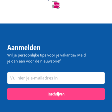
Aanmelden
Wil je persoonlijke tips voor je vakantie? Meld
je dan aan voor de nieuwsbrief
Inschrijven