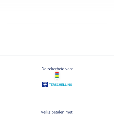
De zekerheid van:
Veilig betalen met: