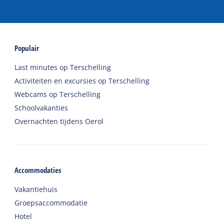
Populair
Last minutes op Terschelling
Activiteiten en excursies op Terschelling
Webcams op Terschelling
Schoolvakanties
Overnachten tijdens Oerol
Accommodaties
Vakantiehuis
Groepsaccommodatie
Hotel