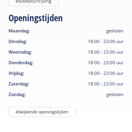
Routebeschrijving
Openingstijden
Maandag
:
gesloten
Dinsdag
:
18:00
-
23:00
uur
Woensdag
:
18:00
-
23:00
uur
Donderdag
:
18:00
-
23:00
uur
Vrijdag
:
18:00
-
23:00
uur
Zaterdag
:
18:00
-
23:00
uur
Zondag
:
gesloten
Afwijkende openingstijden