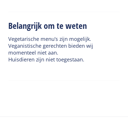
Belangrijk om te weten
Vegetarische menu’s zijn mogelijk.
Veganistische gerechten bieden wij
momenteel niet aan.
Huisdieren zijn niet toegestaan.