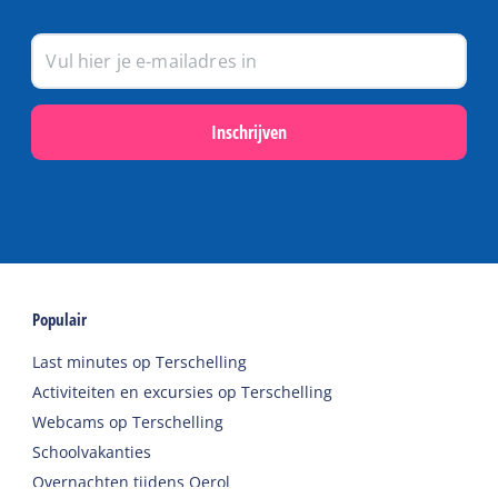
Inschrijven
Populair
Last minutes op Terschelling
Activiteiten en excursies op Terschelling
Webcams op Terschelling
Schoolvakanties
Overnachten tijdens Oerol