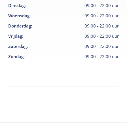
Dinsdag
:
09:00
-
22:00
uur
Woensdag
:
09:00
-
22:00
uur
Donderdag
:
09:00
-
22:00
uur
Vrijdag
:
09:00
-
22:00
uur
Zaterdag
:
09:00
-
22:00
uur
Zondag
:
09:00
-
22:00
uur