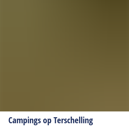
Campings op Terschelling