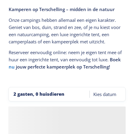
Kamperen op Terschelling – midden in de natuur
Onze campings hebben allemaal een eigen karakter.
Geniet van bos, duin, strand en zee, of je nu kiest voor
een natuurcamping, een luxe ingerichte tent, een
camperplaats of een kampeerplek met uitzicht.
Reserveer eenvoudig online: neem je eigen tent mee of
huur een ingerichte tent, van eenvoudig tot luxe.
Boek
nu
jouw perfecte kampeerplek op Terschelling!
2 gasten, 0 huisdieren
Kies datum