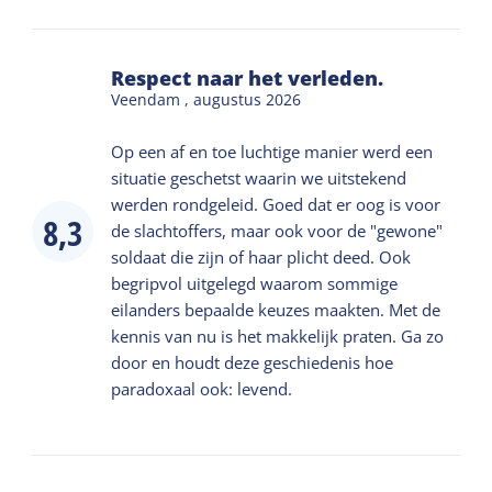
Respect naar het verleden.
Veendam ,
augustus 2026
Op een af en toe luchtige manier werd een
situatie geschetst waarin we uitstekend
werden rondgeleid. Goed dat er oog is voor
8,3
de slachtoffers, maar ook voor de "gewone"
soldaat die zijn of haar plicht deed. Ook
begripvol uitgelegd waarom sommige
eilanders bepaalde keuzes maakten. Met de
kennis van nu is het makkelijk praten. Ga zo
door en houdt deze geschiedenis hoe
paradoxaal ook: levend.