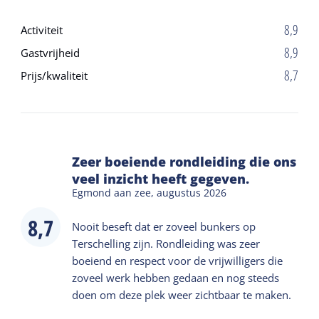
8,9
Activiteit
8,9
Gastvrijheid
8,7
Prijs/kwaliteit
Zeer boeiende rondleiding die ons
veel inzicht heeft gegeven.
Egmond aan zee,
augustus 2026
8,7
Nooit beseft dat er zoveel bunkers op
Terschelling zijn. Rondleiding was zeer
boeiend en respect voor de vrijwilligers die
zoveel werk hebben gedaan en nog steeds
doen om deze plek weer zichtbaar te maken.