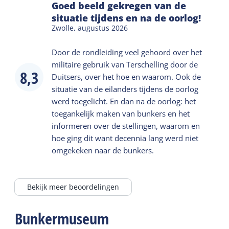
Goed beeld gekregen van de
situatie tijdens en na de oorlog!
Zwolle,
augustus 2026
Door de rondleiding veel gehoord over het
militaire gebruik van Terschelling door de
8,3
Duitsers, over het hoe en waarom. Ook de
situatie van de eilanders tijdens de oorlog
werd toegelicht. En dan na de oorlog: het
toegankelijk maken van bunkers en het
informeren over de stellingen, waarom en
hoe ging dit want decennia lang werd niet
omgekeken naar de bunkers.
Bekijk meer beoordelingen
Bunkermuseum