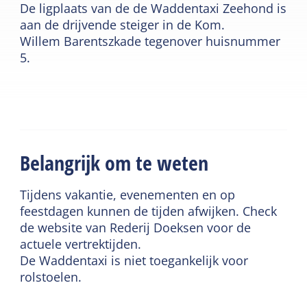
De ligplaats van de de Waddentaxi Zeehond is
aan de drijvende steiger in de Kom.
Willem Barentszkade tegenover huisnummer
5.
Belangrijk om te weten
Tijdens vakantie, evenementen en op
feestdagen kunnen de tijden afwijken. Check
de website van Rederij Doeksen voor de
actuele vertrektijden.
De Waddentaxi is niet toegankelijk voor
rolstoelen.