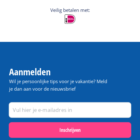
Veilig betalen met:
Aanmelden
Wil je persoonlijke tips voor je vakantie? Meld
je dan aan voor de nieuwsbrief
Inschrijven