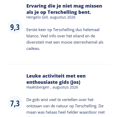
Ervaring die je niet mag missen
als je op Terschelling bent.
Hengelo Gld,
augustus 2026
9,3
Eerste keer op Terschelling dus helemaal
blanco. Veel info over het eiland en de
diversiteit met een mooie sterrenhemel als
cadeau.
Leuke activiteit met een
enthousiaste gids (Jos)
Haaksbergen ,
augustus 2026
De gids wist veel te vertellen over het
7,3
ontstaan van de natuur op Terschelling. De
maan was helaas heel helder waardoor niet