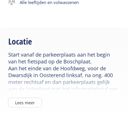
alle leeftijden en volwassenen
Locatie
Start vanaf de parkeerplaats aan het begin
van het fietspad op de Boschplaat.
Aan het einde van de Hoofdweg, voor de
Dwarsdijk in Oosterend linksaf, na ong. 400
meter rechtsaf en dan parkeerplaats gelijk
aan de linkerkant met het informatiebord van
de Boschplaat.
Lees meer