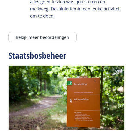
alles goed te zien was qua sterren en
melkweg. Desalniettemin een leuke activiteit
om te doen.
Bekijk meer beoordelingen
Staatsbosbeheer