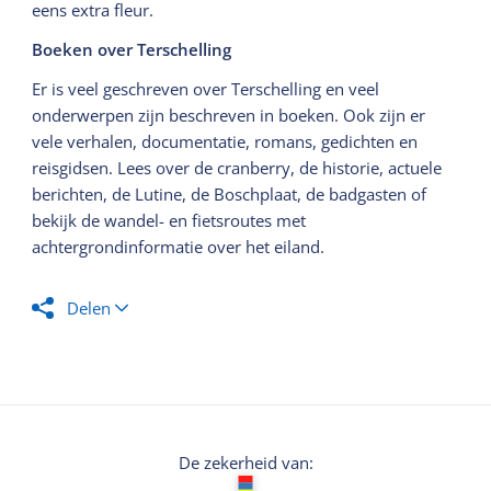
eens extra fleur.
Boeken over Terschelling
Er is veel geschreven over Terschelling en veel
onderwerpen zijn beschreven in boeken. Ook zijn er
vele verhalen, documentatie, romans, gedichten en
reisgidsen. Lees over de cranberry, de historie, actuele
berichten, de Lutine, de Boschplaat, de badgasten of
bekijk de wandel- en fietsroutes met
achtergrondinformatie over het eiland.
Delen
De zekerheid van: