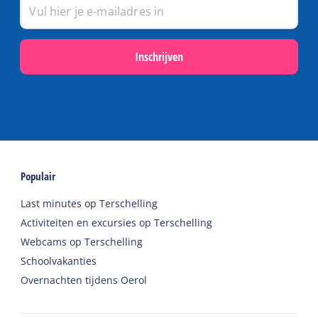
Inschrijven
Populair
Last minutes op Terschelling
Activiteiten en excursies op Terschelling
Webcams op Terschelling
Schoolvakanties
Overnachten tijdens Oerol